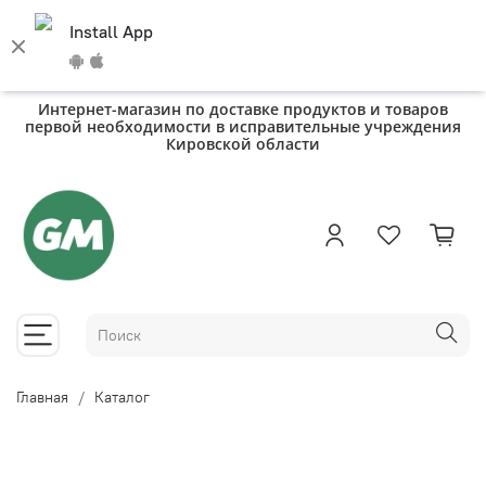
Install App
Интернет-магазин по доставке продуктов и товаров
первой необходимости в исправительные учреждения
Кировской области
Главная
Каталог