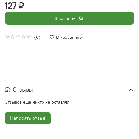
127 ₽
В корзину
(0)
В избранное
Отзывы
Отзывов еще никто не оставлял
Написать отзыв