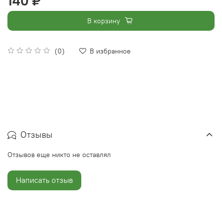
140 ₽
В корзину
(0)
В избранное
Отзывы
Отзывов еще никто не оставлял
Написать отзыв