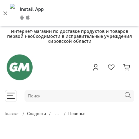
Install App
Интернет-магазин по доставке продуктов и товаров
первой необходимости в исправительные учреждения
Кировской области
Главная
Сладости
...
Печенье