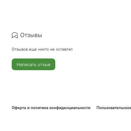
Отзывы
Отзывов еще никто не оставлял
Написать отзыв
Оферта и политика конфиденциальности
Пользовательско