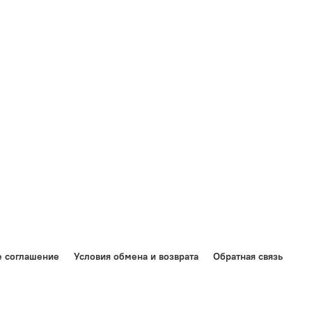
е соглашение
Условия обмена и возврата
Обратная связь