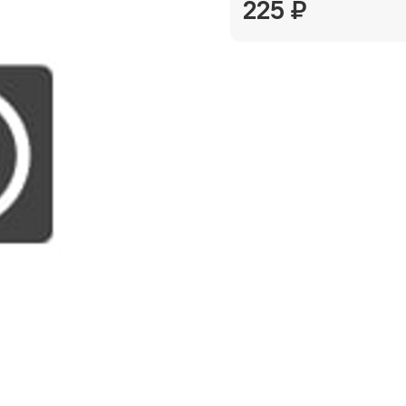
225 ₽