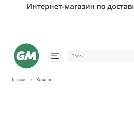
Интернет-магазин по достав
Главная
Каталог