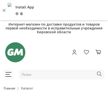
Install App
Интернет-магазин по доставке продуктов и товаров
первой необходимости в исправительные учреждения
Кировской области
Главная
Каталог