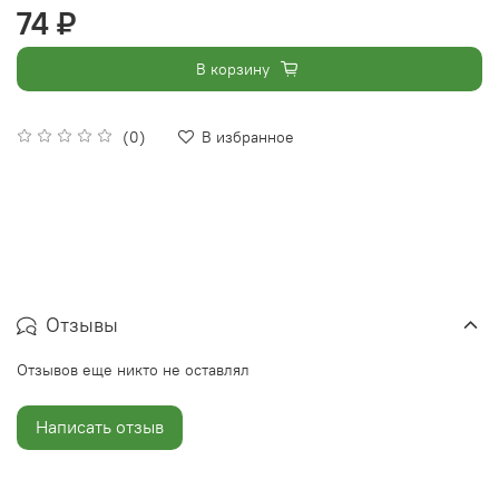
74 ₽
В корзину
(0)
В избранное
Отзывы
Отзывов еще никто не оставлял
Написать отзыв