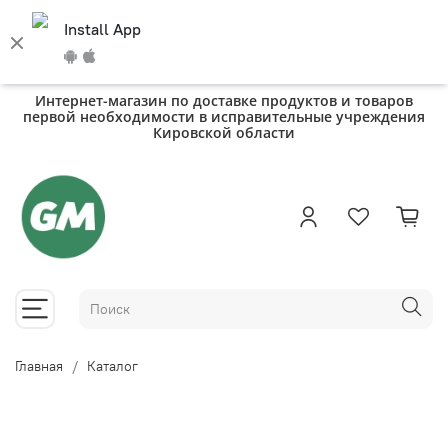
Install App
Интернет-магазин по доставке продуктов и товаров
первой необходимости в исправительные учреждения
Кировской области
Главная
Каталог