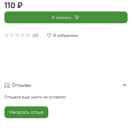
110 ₽
В корзину
(0)
В избранное
Отзывы
Отзывов еще никто не оставлял
Написать отзыв