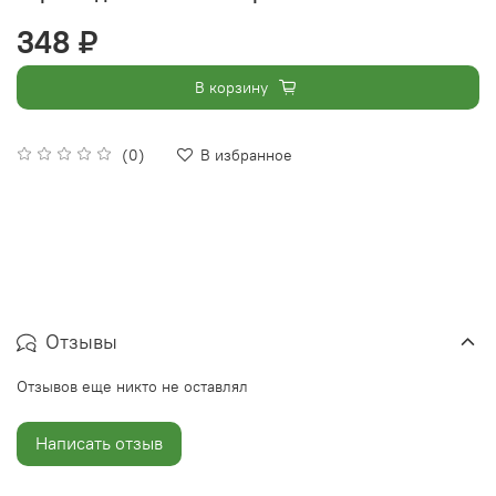
348 ₽
В корзину
(0)
В избранное
Отзывы
Отзывов еще никто не оставлял
Написать отзыв