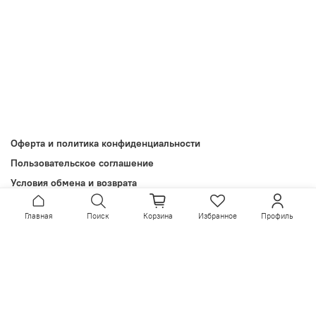
Оферта и политика конфиденциальности
Пользовательское соглашение
Условия обмена и возврата
Обратная связь
Главная
Поиск
Корзина
Избранное
Профиль
Install App