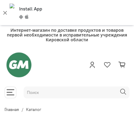
Install App
Интернет-магазин по доставке продуктов и товаров
первой необходимости в исправительные учреждения
Кировской области
Главная
Каталог