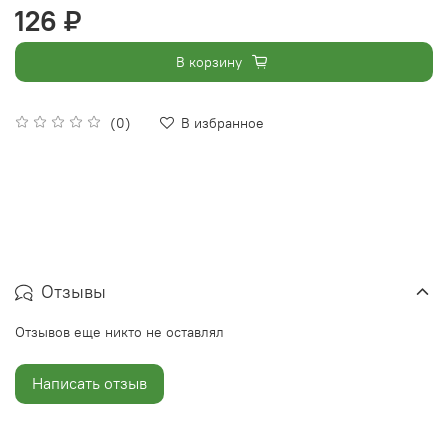
126 ₽
В корзину
(0)
В избранное
Отзывы
Отзывов еще никто не оставлял
Написать отзыв