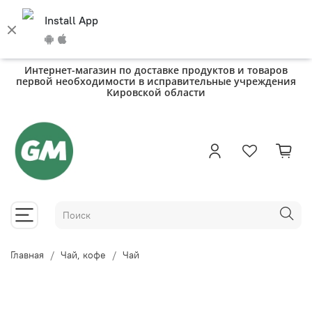
Install App
Интернет-магазин по доставке продуктов и товаров
первой необходимости в исправительные учреждения
Кировской области
Главная
Чай, кофе
Чай