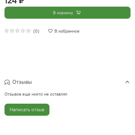
124 ₽
В корзину
(0)
В избранное
Отзывы
Отзывов еще никто не оставлял
Написать отзыв