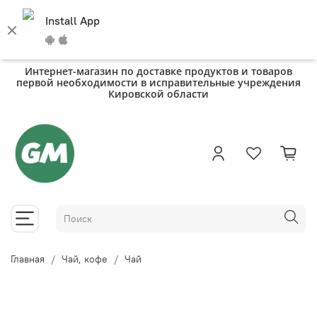
Install App
Интернет-магазин по доставке продуктов и товаров
первой необходимости в исправительные учреждения
Кировской области
Главная
Чай, кофе
Чай