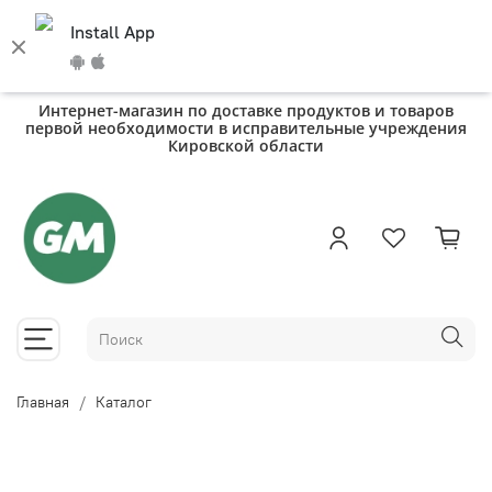
Install App
Интернет-магазин по доставке продуктов и товаров
первой необходимости в исправительные учреждения
Кировской области
Главная
Каталог