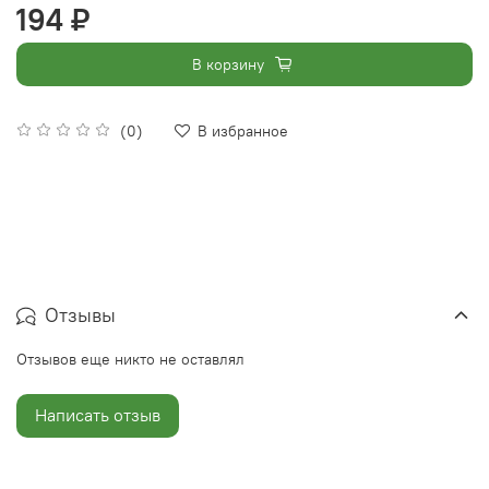
194 ₽
В корзину
(0)
В избранное
Отзывы
Отзывов еще никто не оставлял
Написать отзыв