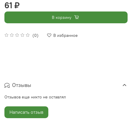
61 ₽
В корзину
(0)
В избранное
Отзывы
Отзывов еще никто не оставлял
Написать отзыв