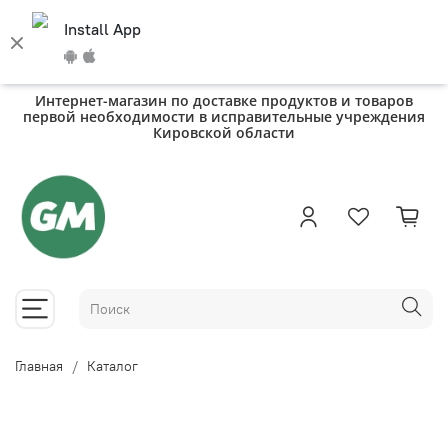
Install App
Интернет-магазин по доставке продуктов и товаров
первой необходимости в исправительные учреждения
Кировской области
Главная
Каталог