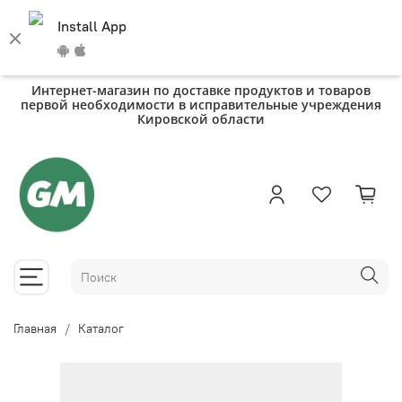
Install App
Интернет-магазин по доставке продуктов и товаров
первой необходимости в исправительные учреждения
Кировской области
Главная
Каталог