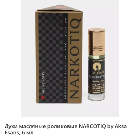
Духи масляные роликовые NARCOTIQ by Aksa
Esans, 6 мл