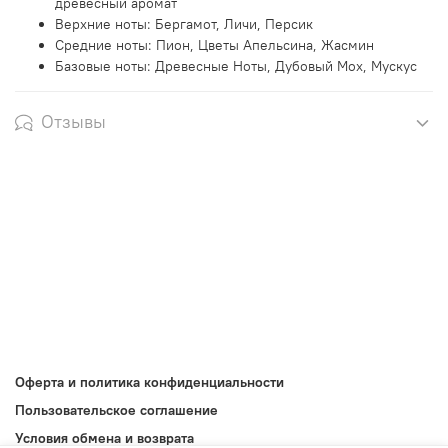
древесный аромат
Верхние ноты: Бергамот, Личи, Персик
Средние ноты: Пион, Цветы Апельсина, Жасмин
Базовые ноты: Древесные Ноты, Дубовый Мох, Мускус
Отзывы
Оферта и политика конфиденциальности
Пользовательское соглашение
Условия обмена и возврата