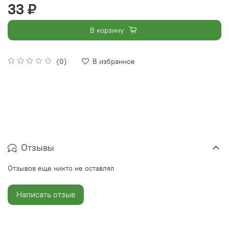
33 ₽
В корзину
(0)
В избранное
Отзывы
Отзывов еще никто не оставлял
Написать отзыв