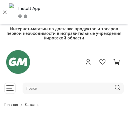
Install App
Интернет-магазин по доставке продуктов и товаров
первой необходимости в исправительные учреждения
Кировской области
Главная
Каталог