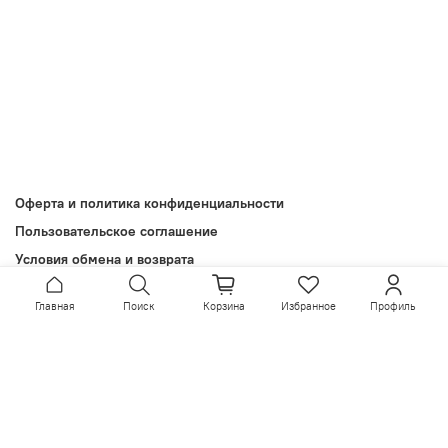
Оферта и политика конфиденциальности
Пользовательское соглашение
Условия обмена и возврата
Обратная связь
Главная
Поиск
Корзина
Избранное
Профиль
Install App