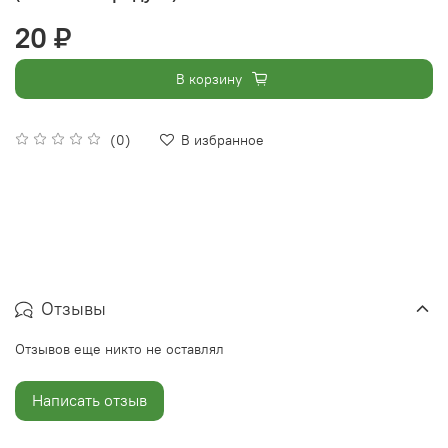
20 ₽
В корзину
(0)
В избранное
Отзывы
Отзывов еще никто не оставлял
Написать отзыв