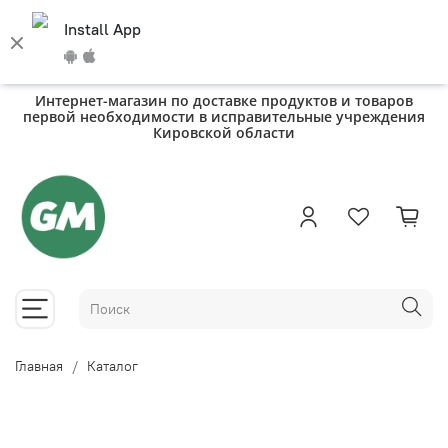
Install App
Интернет-магазин по доставке продуктов и товаров
первой необходимости в исправительные учреждения
Кировской области
Главная
Каталог