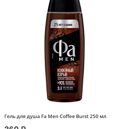
Гель для душа Fa Men Coffee Burst 250 мл