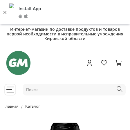
Install App
Интернет-магазин по доставке продуктов и товаров
первой необходимости в исправительные учреждения
Кировской области
Главная
Каталог