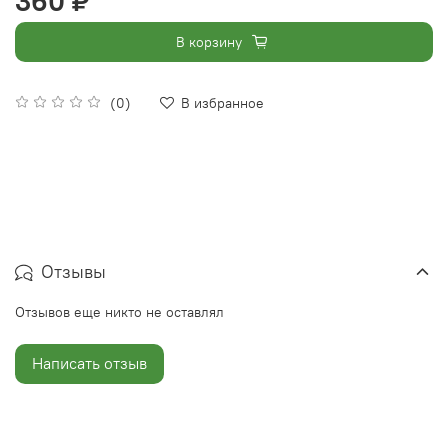
360 ₽
В корзину
(0)
В избранное
Отзывы
Отзывов еще никто не оставлял
Написать отзыв