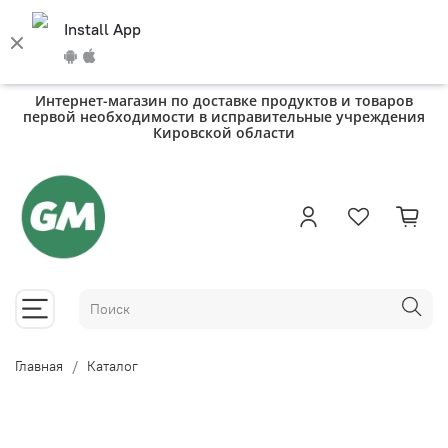
Install App
Интернет-магазин по доставке продуктов и товаров
первой необходимости в исправительные учреждения
Кировской области
Главная
Каталог