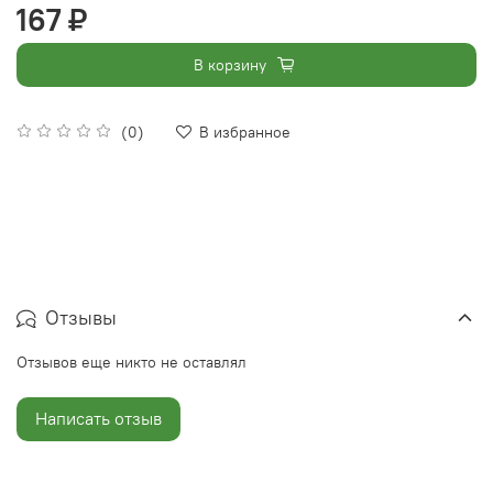
167 ₽
В корзину
(0)
В избранное
Отзывы
Отзывов еще никто не оставлял
Написать отзыв