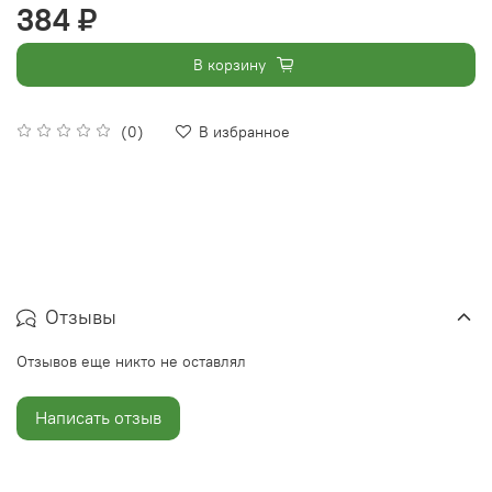
384 ₽
В корзину
(0)
В избранное
Отзывы
Отзывов еще никто не оставлял
Написать отзыв