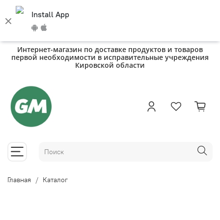
Install App
Интернет-магазин по доставке продуктов и товаров
первой необходимости в исправительные учреждения
Кировской области
Главная
Каталог