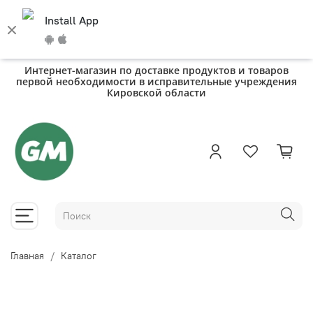
Install App
Интернет-магазин по доставке продуктов и товаров
первой необходимости в исправительные учреждения
Кировской области
Главная
Каталог