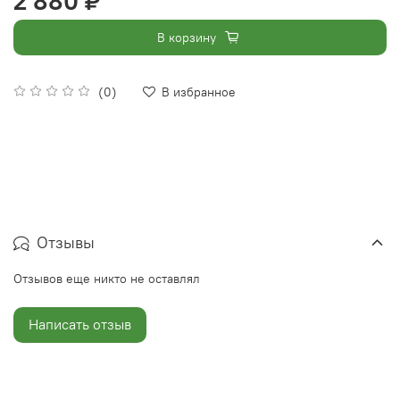
2 880 ₽
В корзину
(0)
В избранное
Отзывы
Отзывов еще никто не оставлял
Написать отзыв