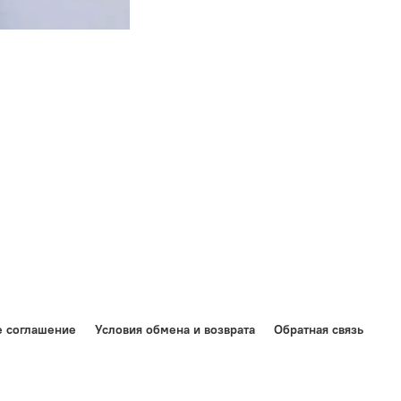
е соглашение
Условия обмена и возврата
Обратная связь