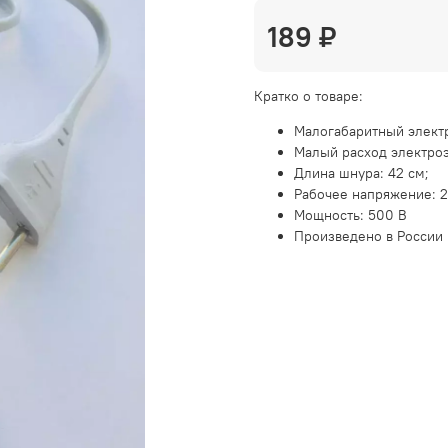
189 ₽
Кратко о товаре:
Малогабаритный элект
Малый расход электро
Длина шнура: 42 см;
Рабочее напряжение: 2
Мощность: 500 В
Произведено в России