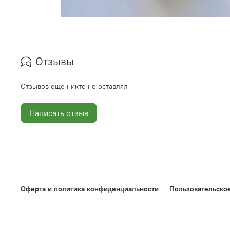
Отзывы
Отзывов еще никто не оставлял
Написать отзыв
Оферта и политика конфиденциальности
Пользовательско