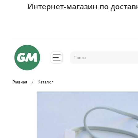
Интернет-магазин по достав
Главная
Каталог