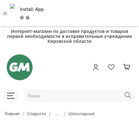
Install App
Интернет-магазин по доставке продуктов и товаров
первой необходимости в исправительные учреждения
Кировской области
Главная
Сладости
...
Шоколадные