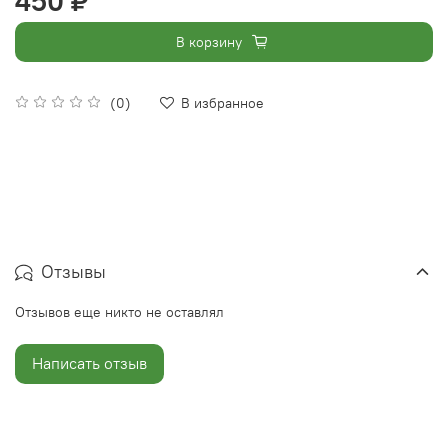
450 ₽
В корзину
(0)
В избранное
Отзывы
Отзывов еще никто не оставлял
Написать отзыв