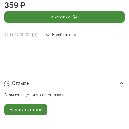
359 ₽
В корзину
(0)
В избранное
Отзывы
Отзывов еще никто не оставлял
Написать отзыв