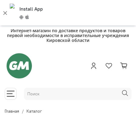
Install App
Интернет-магазин по доставке продуктов и товаров
первой необходимости в исправительные учреждения
Кировской области
Главная
Каталог