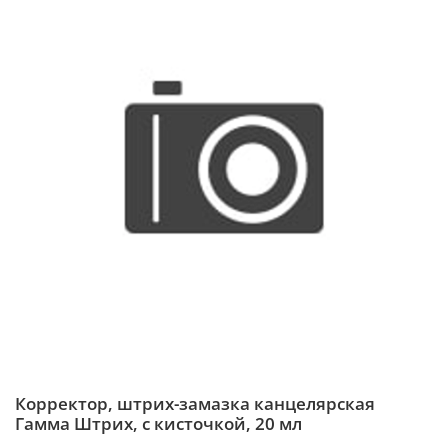
Корректор, штрих-замазка канцелярская
Гамма Штрих, с кисточкой, 20 мл