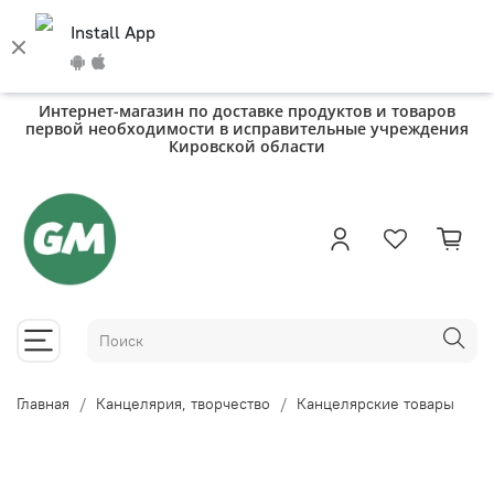
Install App
Интернет-магазин по доставке продуктов и товаров
первой необходимости в исправительные учреждения
Кировской области
Главная
Канцелярия, творчество
Канцелярские товары