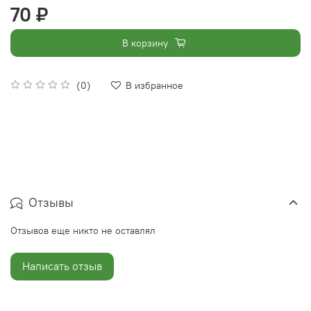
70 ₽
В корзину
(0)
В избранное
Отзывы
Отзывов еще никто не оставлял
Написать отзыв