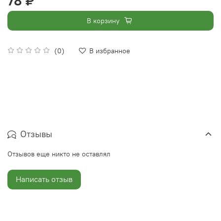
78 ₽
В корзину
(0)
В избранное
Отзывы
Отзывов еще никто не оставлял
Написать отзыв