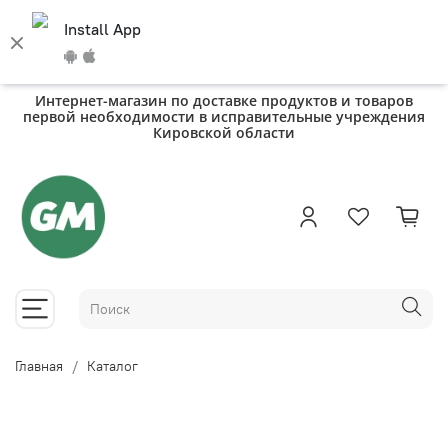
Install App
Интернет-магазин по доставке продуктов и товаров
первой необходимости в исправительные учреждения
Кировской области
Главная
Каталог