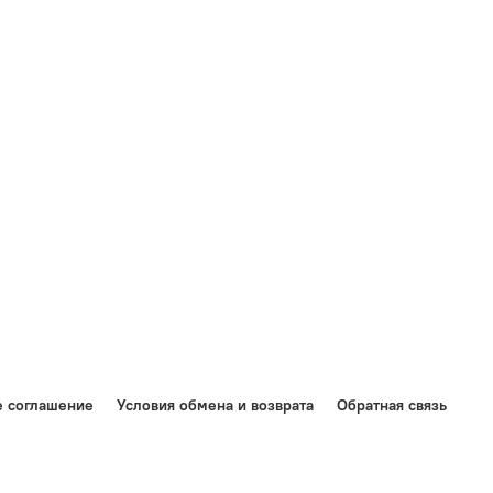
е соглашение
Условия обмена и возврата
Обратная связь