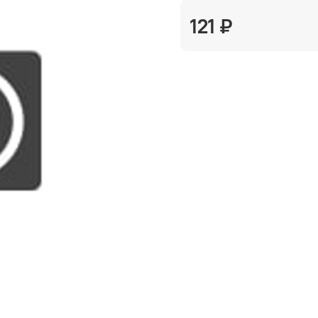
121 ₽