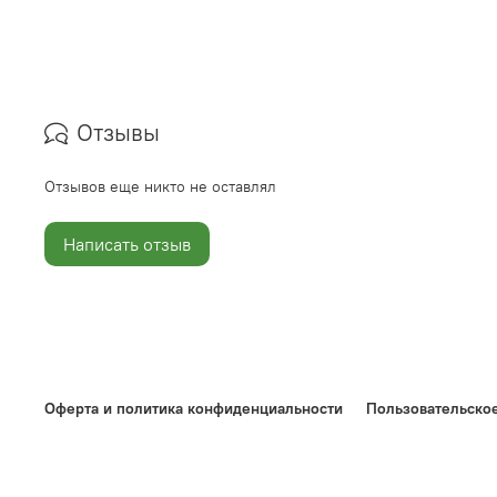
Отзывы
Отзывов еще никто не оставлял
Написать отзыв
Оферта и политика конфиденциальности
Пользовательско