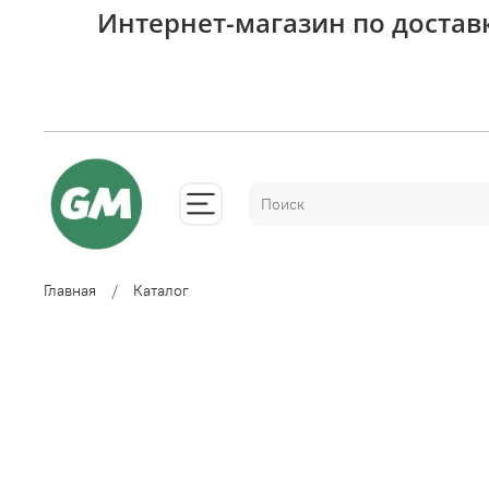
Интернет-магазин по достав
Главная
Каталог