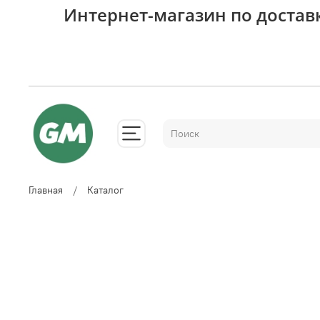
Интернет-магазин по достав
Главная
Каталог