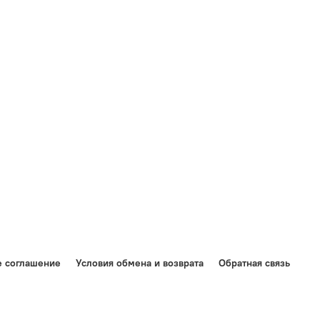
е соглашение
Условия обмена и возврата
Обратная связь