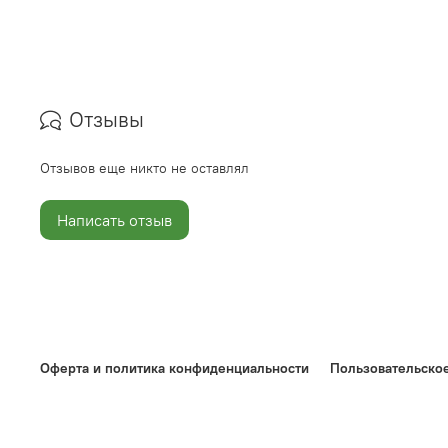
Отзывы
Отзывов еще никто не оставлял
Написать отзыв
Оферта и политика конфиденциальности
Пользовательско