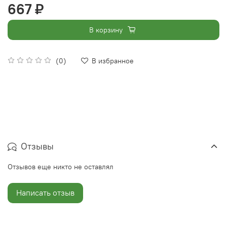
667 ₽
В корзину
(0)
В избранное
Отзывы
Отзывов еще никто не оставлял
Написать отзыв