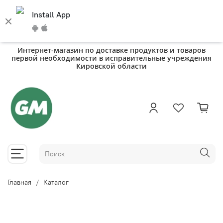
Install App
Интернет-магазин по доставке продуктов и товаров
первой необходимости в исправительные учреждения
Кировской области
Главная
Каталог