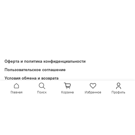
Оферта и политика конфиденциальности
Пользовательское соглашение
Условия обмена и возврата
Обратная связь
Главная
Поиск
Корзина
Избранное
Профиль
Install App