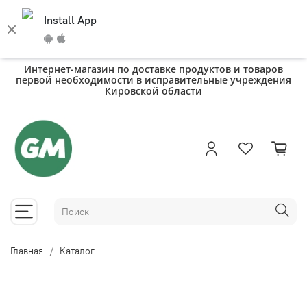
Install App
Интернет-магазин по доставке продуктов и товаров
первой необходимости в исправительные учреждения
Кировской области
Главная
Каталог