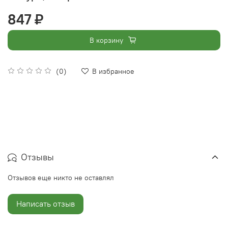
847 ₽
В корзину
(0)
В избранное
Отзывы
Отзывов еще никто не оставлял
Написать отзыв