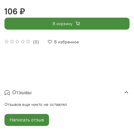
106 ₽
В корзину
(0)
В избранное
Отзывы
Отзывов еще никто не оставлял
Написать отзыв