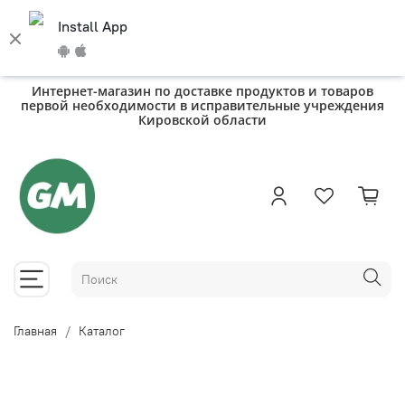
Install App
Интернет-магазин по доставке продуктов и товаров
первой необходимости в исправительные учреждения
Кировской области
Главная
Каталог