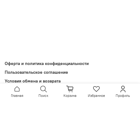
Оферта и политика конфиденциальности
Пользовательское соглашение
Условия обмена и возврата
Обратная связь
Главная
Поиск
Корзина
Избранное
Профиль
Install App