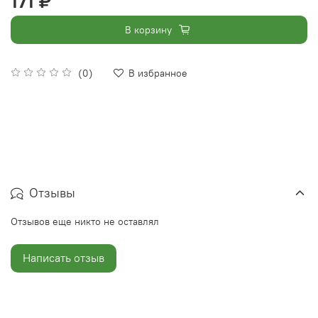
171 ₽
В корзину
(0)
В избранное
Отзывы
Отзывов еще никто не оставлял
Написать отзыв