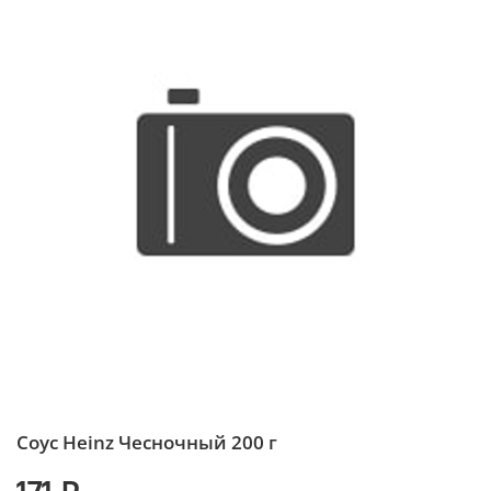
Соус Heinz Чесночный 200 г