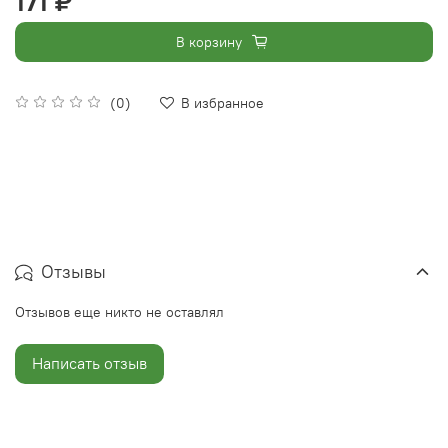
171 ₽
В корзину
(0)
В избранное
Отзывы
Отзывов еще никто не оставлял
Написать отзыв