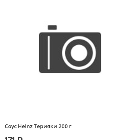
Соус Heinz Терияки 200 г