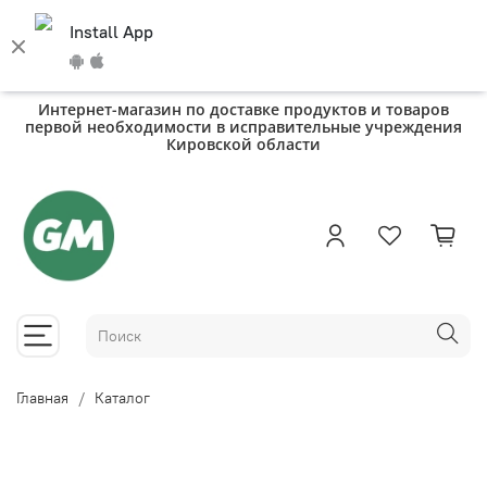
Install App
Интернет-магазин по доставке продуктов и товаров
первой необходимости в исправительные учреждения
Кировской области
Главная
Каталог