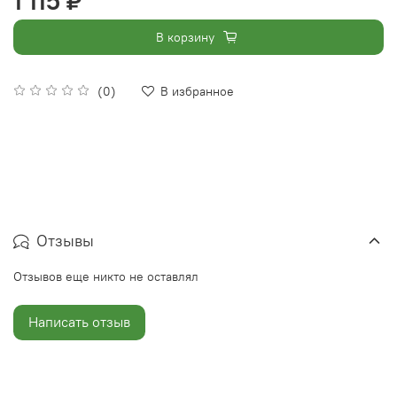
1 115 ₽
В корзину
(0)
В избранное
Отзывы
Отзывов еще никто не оставлял
Написать отзыв