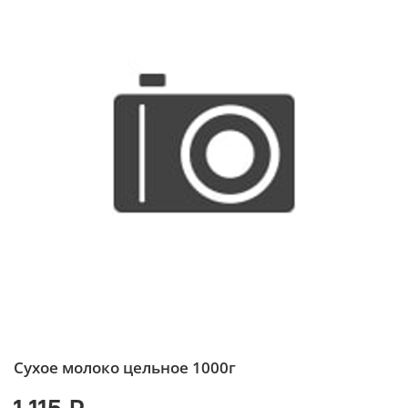
Сухое молоко цельное 1000г