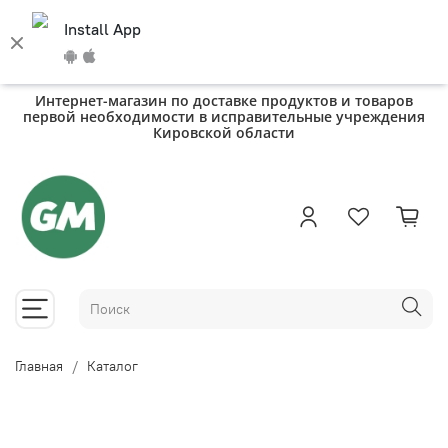
Install App
Интернет-магазин по доставке продуктов и товаров
первой необходимости в исправительные учреждения
Кировской области
Главная
Каталог