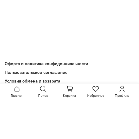
Оферта и политика конфиденциальности
Пользовательское соглашение
Условия обмена и возврата
Обратная связь
Главная
Поиск
Корзина
Избранное
Профиль
Install App