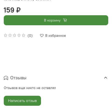
159 ₽
В корзину
(0)
В избранное
Отзывы
Отзывов еще никто не оставлял
Написать отзыв