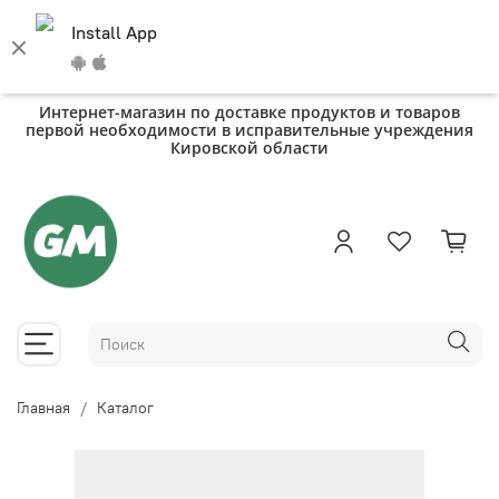
Install App
Интернет-магазин по доставке продуктов и товаров
первой необходимости в исправительные учреждения
Кировской области
Главная
Каталог