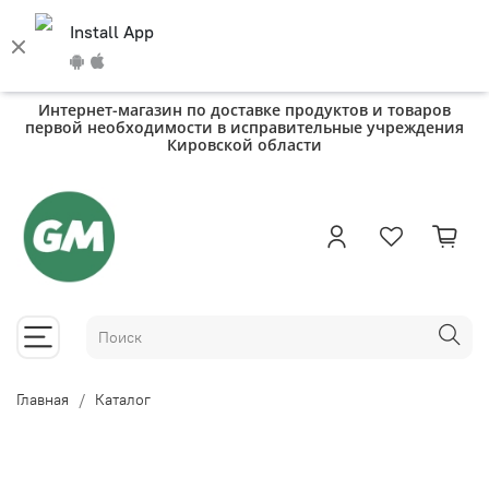
Install App
Интернет-магазин по доставке продуктов и товаров
первой необходимости в исправительные учреждения
Кировской области
Главная
Каталог