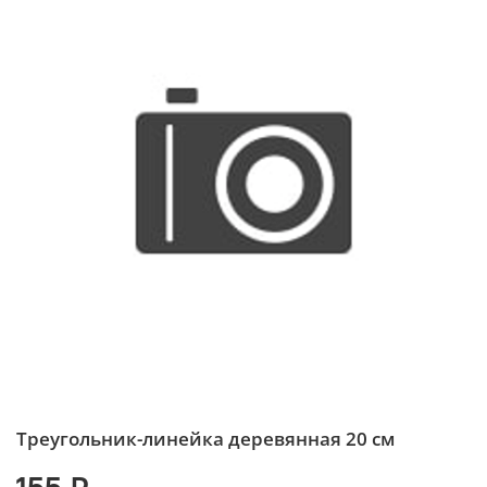
Треугольник-линейка деревянная 20 см