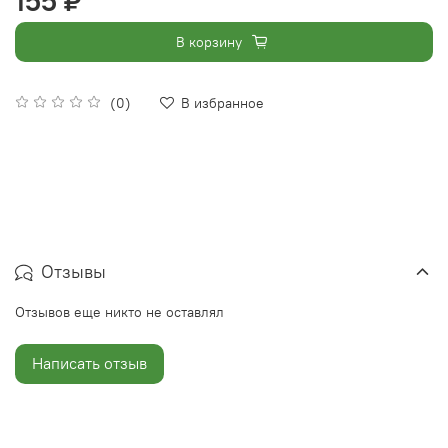
155 ₽
В корзину
(0)
В избранное
Отзывы
Отзывов еще никто не оставлял
Написать отзыв