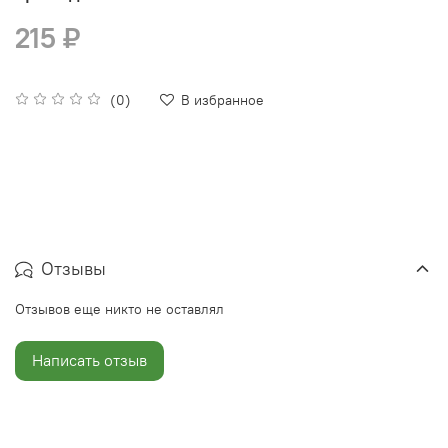
215 ₽
(0)
В избранное
Отзывы
Отзывов еще никто не оставлял
Написать отзыв