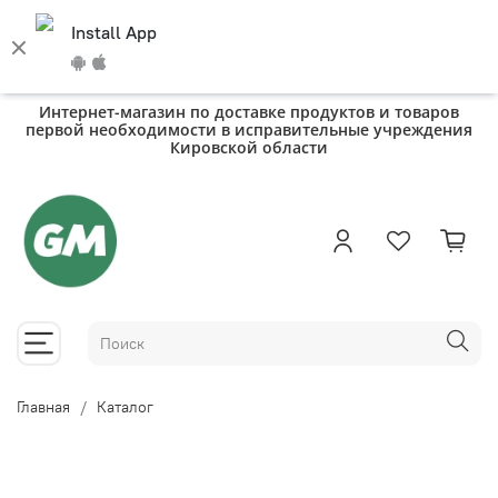
Install App
Интернет-магазин по доставке продуктов и товаров
первой необходимости в исправительные учреждения
Кировской области
Главная
Каталог