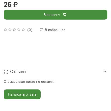
26 ₽
В корзину
(0)
В избранное
Отзывы
Отзывов еще никто не оставлял
Написать отзыв