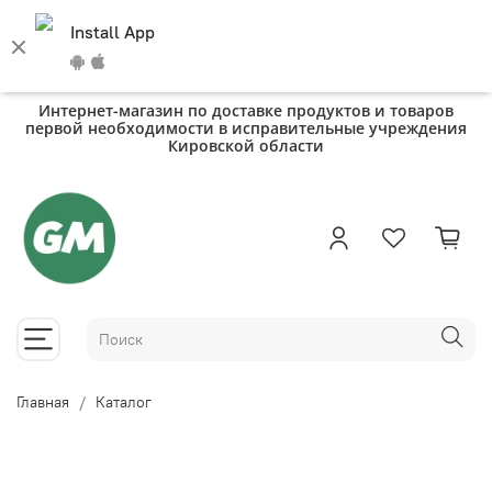
Install App
Интернет-магазин по доставке продуктов и товаров
первой необходимости в исправительные учреждения
Кировской области
Главная
Каталог