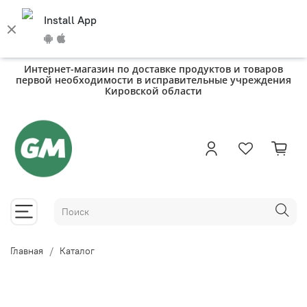
Install App
Интернет-магазин по доставке продуктов и товаров
первой необходимости в исправительные учреждения
Кировской области
Главная
Каталог