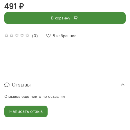
491 ₽
В корзину
(0)
В избранное
Отзывы
Отзывов еще никто не оставлял
Написать отзыв