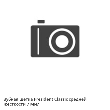
Зубная щетка President Classic средней
жесткости 7 Мил