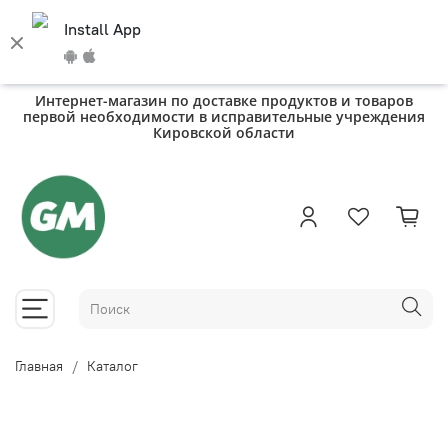
Install App
Интернет-магазин по доставке продуктов и товаров
первой необходимости в исправительные учреждения
Кировской области
Главная
Каталог