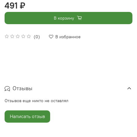
491 ₽
В корзину
(0)
В избранное
Отзывы
Отзывов еще никто не оставлял
Написать отзыв