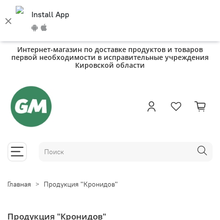
Install App
Интернет-магазин по доставке продуктов и товаров
первой необходимости в исправительные учреждения
Кировской области
Главная
Продукция "Кронидов"
Продукция "Кронидов"