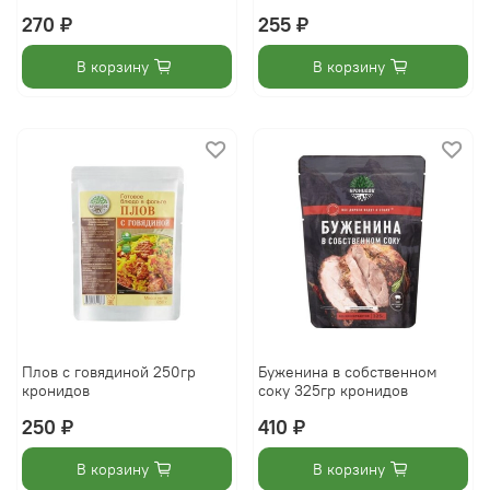
270 ₽
255 ₽
В корзину
В корзину
Плов с говядиной 250гр
Буженина в собственном
кронидов
соку 325гр кронидов
250 ₽
410 ₽
В корзину
В корзину