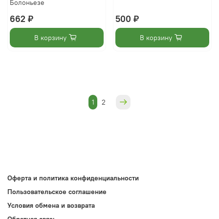
Болоньезе
662 ₽
500 ₽
В корзину
В корзину
1
2
Оферта и политика конфиденциальности
Пользовательское соглашение
Условия обмена и возврата