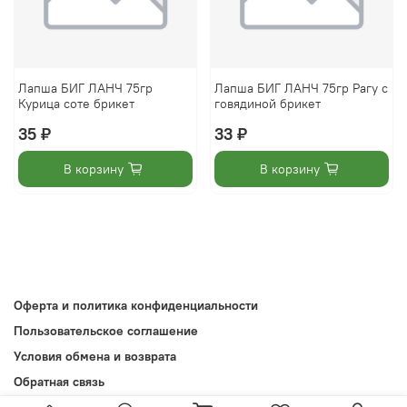
Лапша БИГ ЛАНЧ 75гр
Лапша БИГ ЛАНЧ 75гр Рагу с
Курица соте брикет
говядиной брикет
35 ₽
33 ₽
В корзину
В корзину
Оферта и политика конфиденциальности
Пользовательское соглашение
Условия обмена и возврата
Обратная связь