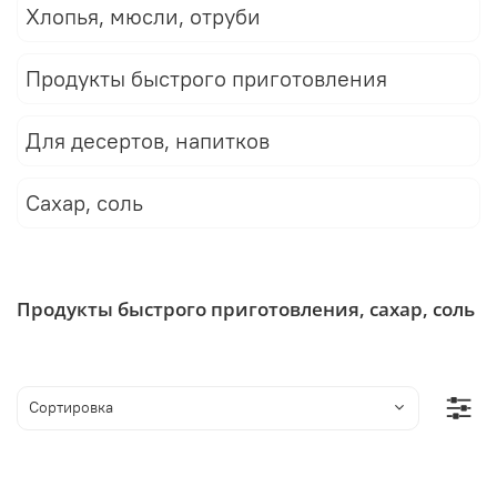
Хлопья, мюсли, отруби
Продукты быстрого приготовления
Для десертов, напитков
Сахар, соль
Продукты быстрого приготовления, сахар, соль