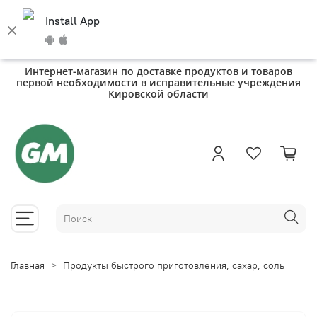
Install App
Интернет-магазин по доставке продуктов и товаров
первой необходимости в исправительные учреждения
Кировской области
Главная
Продукты быстрого приготовления, сахар, соль