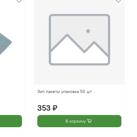
Зип пакеты упаковка 50 шт
353 ₽
В корзину