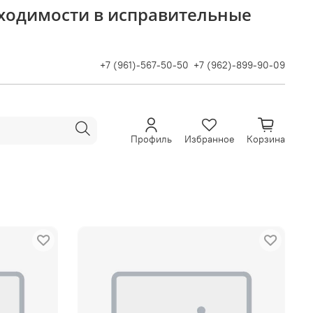
бходимости в исправительные
+7 (961)-567-50-50
+7 (962)-899-90-09
Профиль
Избранное
Корзина