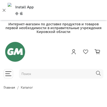
Install App
Интернет-магазин по доставке продуктов и товаров
первой необходимости в исправительные учреждения
Кировской области
Главная
Каталог