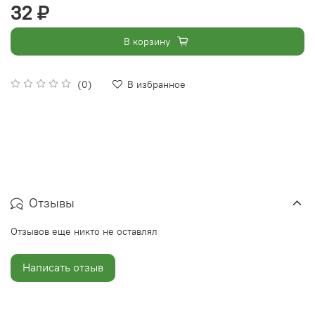
32 ₽
В корзину
(0)
В избранное
Отзывы
Отзывов еще никто не оставлял
Написать отзыв