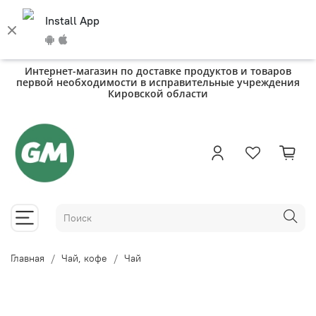
Install App
Интернет-магазин по доставке продуктов и товаров
первой необходимости в исправительные учреждения
Кировской области
Главная
Чай, кофе
Чай