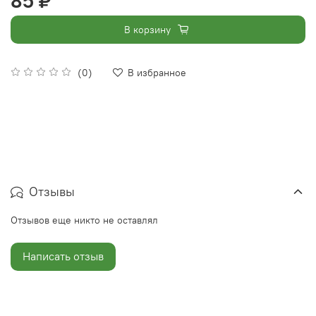
85 ₽
В корзину
(0)
В избранное
Отзывы
Отзывов еще никто не оставлял
Написать отзыв