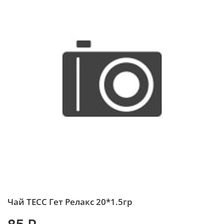
Чай ТЕСС Гет Релакс 20*1.5гр