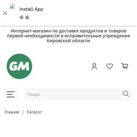
Install App
Интернет-магазин по доставке продуктов и товаров
первой необходимости в исправительные учреждения
Кировской области
Главная
Каталог