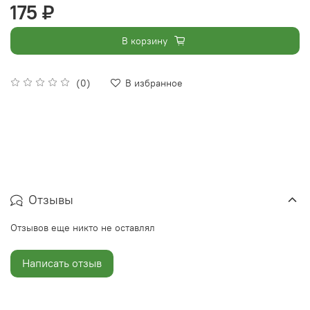
175 ₽
В корзину
(0)
В избранное
Отзывы
Отзывов еще никто не оставлял
Написать отзыв