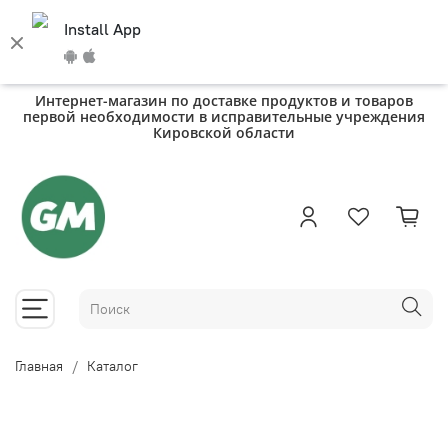
Install App
Интернет-магазин по доставке продуктов и товаров
первой необходимости в исправительные учреждения
Кировской области
Главная
Каталог