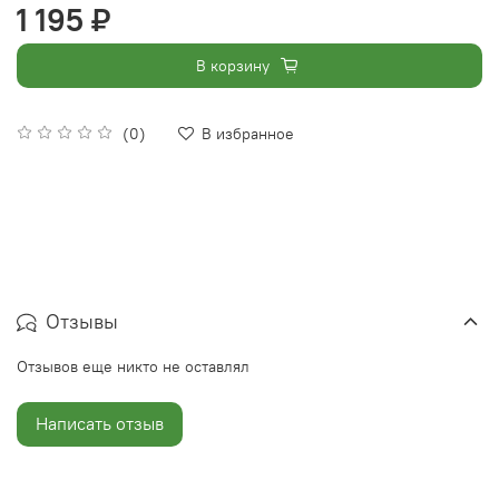
1 195 ₽
В корзину
(0)
В избранное
Отзывы
Отзывов еще никто не оставлял
Написать отзыв