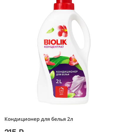
Кондиционер для белья 2л