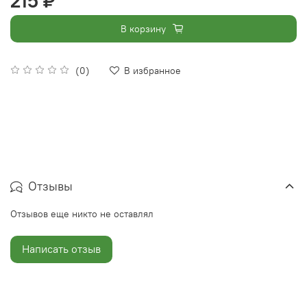
215 ₽
В корзину
(0)
В избранное
Отзывы
Отзывов еще никто не оставлял
Написать отзыв