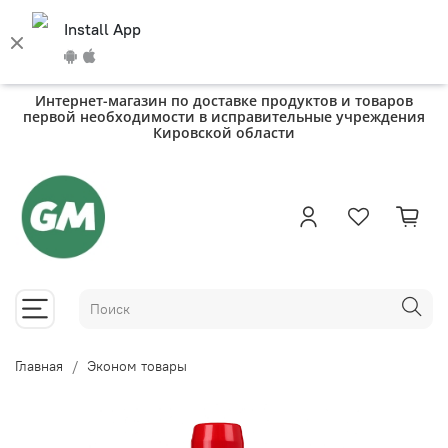
Install App
Интернет-магазин по доставке продуктов и товаров
первой необходимости в исправительные учреждения
Кировской области
Главная
Эконом товары