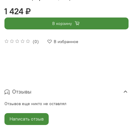
1 424 ₽
В корзину
(0)
В избранное
Отзывы
Отзывов еще никто не оставлял
Написать отзыв