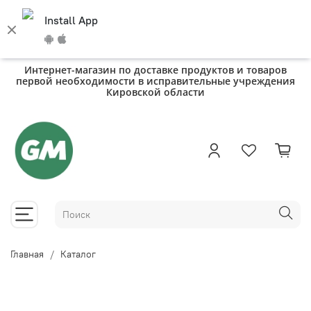
Install App
Интернет-магазин по доставке продуктов и товаров
первой необходимости в исправительные учреждения
Кировской области
Главная
Каталог