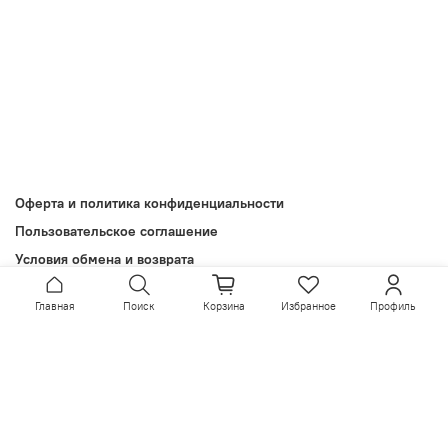
Оферта и политика конфиденциальности
Пользовательское соглашение
Условия обмена и возврата
Обратная связь
Главная
Поиск
Корзина
Избранное
Профиль
Install App