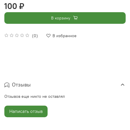
100 ₽
В корзину
(0)
В избранное
Отзывы
Отзывов еще никто не оставлял
Написать отзыв