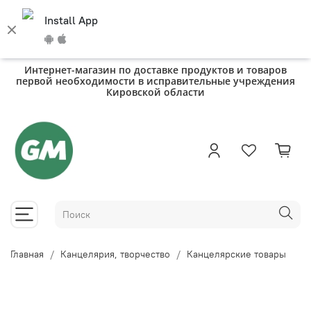
Install App
Интернет-магазин по доставке продуктов и товаров
первой необходимости в исправительные учреждения
Кировской области
Главная
Канцелярия, творчество
Канцелярские товары