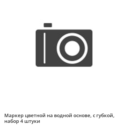
Маркер цветной на водной основе, с губкой,
набор 4 штуки