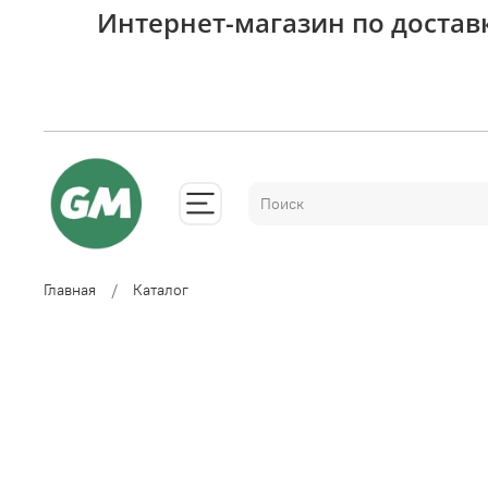
Интернет-магазин по достав
Главная
Каталог