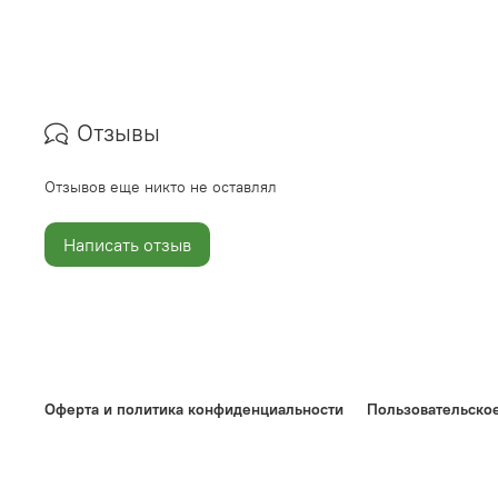
Отзывы
Отзывов еще никто не оставлял
Написать отзыв
Оферта и политика конфиденциальности
Пользовательско