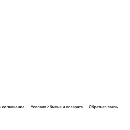
е соглашение
Условия обмена и возврата
Обратная связь