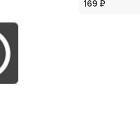
169 ₽