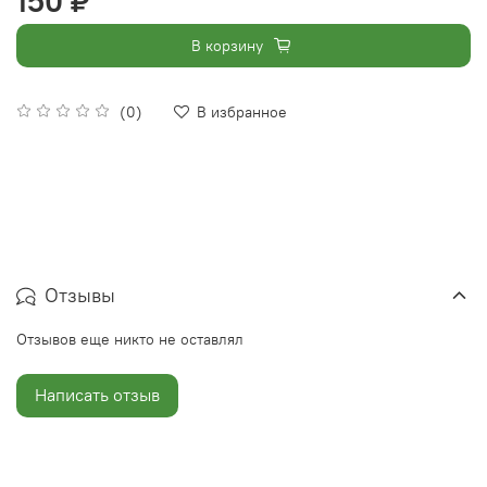
150 ₽
В корзину
(0)
В избранное
Отзывы
Отзывов еще никто не оставлял
Написать отзыв