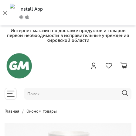
Install App
Интернет-магазин по доставке продуктов и товаров
первой необходимости в исправительные учреждения
Кировской области
Главная
Эконом товары