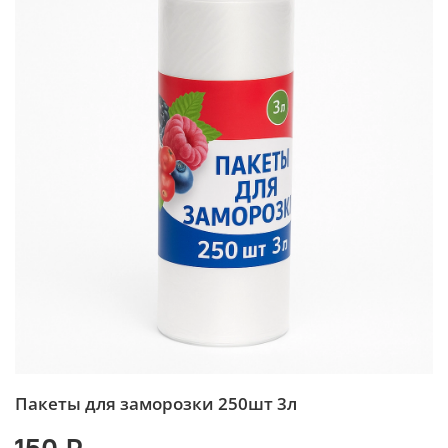
Пакеты для заморозки 250шт 3л