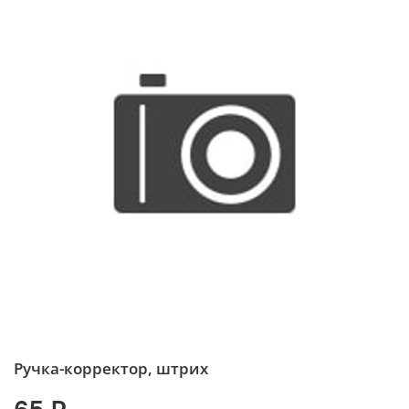
Ручка-корректор, штрих