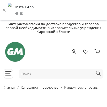
Install App
Интернет-магазин по доставке продуктов и товаров
первой необходимости в исправительные учреждения
Кировской области
Главная
Канцелярия, творчество
Канцелярские товары