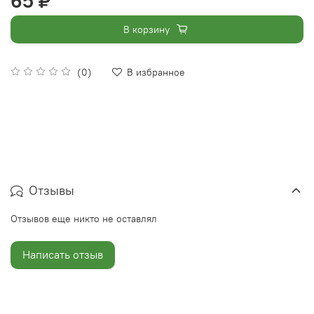
65 ₽
В корзину
(0)
В избранное
Отзывы
Отзывов еще никто не оставлял
Написать отзыв