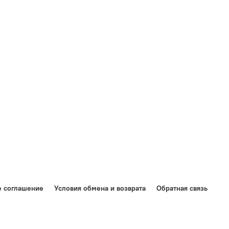
е соглашение
Условия обмена и возврата
Обратная связь