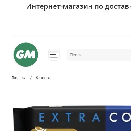
Интернет-магазин по достав
Главная
Каталог