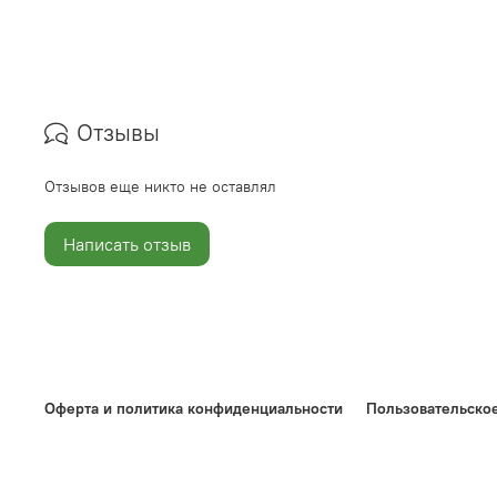
Отзывы
Отзывов еще никто не оставлял
Написать отзыв
Оферта и политика конфиденциальности
Пользовательско